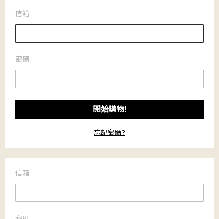
信箱
密碼
忘記密碼?
信箱
密碼