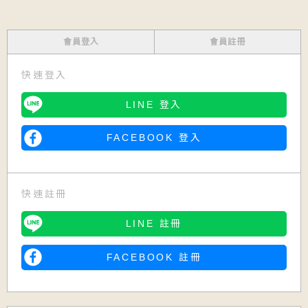
會員登入
會員註冊
快速登入
LINE 登入
FACEBOOK 登入
快速註冊
LINE 註冊
FACEBOOK 註冊