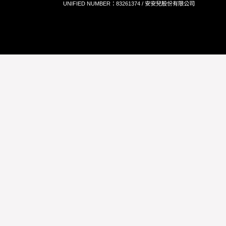
UNIFIED NUMBER：83261374 / 安安兒股份有限公司