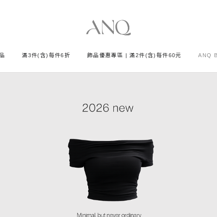
品
滿3件(含)每件6折
飾品優惠專區 | 滿2件(含)每件60元
ANQ 