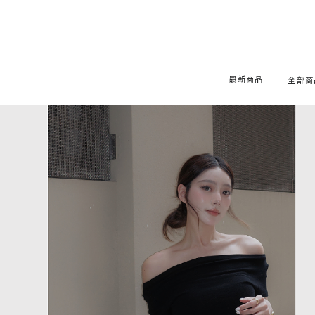
最新商品
全部商