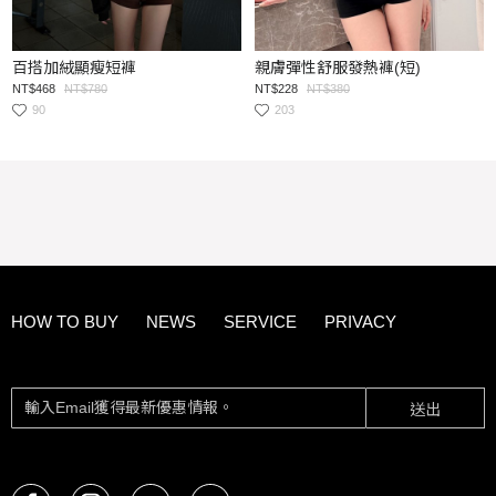
百搭加絨顯瘦短褲
親膚彈性舒服發熱褲(短)
NT$468
NT$780
NT$228
NT$380
90
203
HOW TO BUY
NEWS
SERVICE
PRIVACY
送出